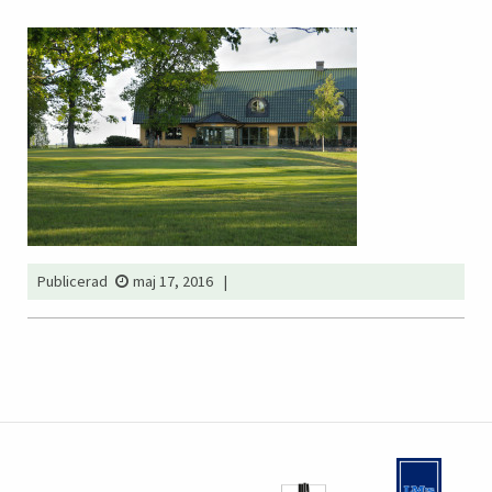
Publicerad
maj 17, 2016