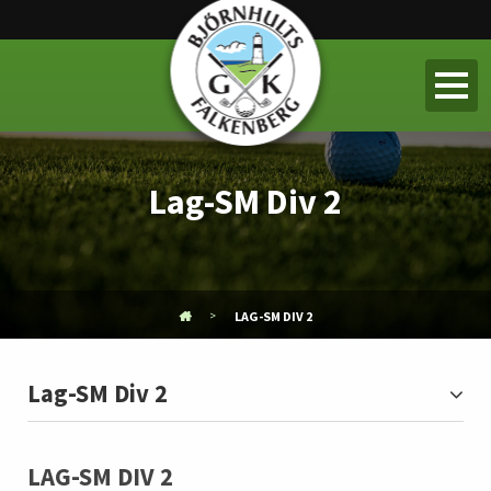
Lag-SM Div 2
LAG-SM DIV 2
Lag-SM Div 2
LAG-SM DIV 2