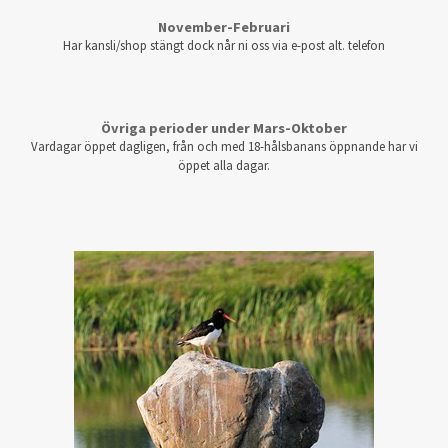
November-Februari
Har kansli/shop stängt dock når ni oss via e-post alt. telefon
Övriga perioder under Mars-Oktober
Vardagar öppet dagligen, från och med 18-hålsbanans öppnande har vi
öppet alla dagar.