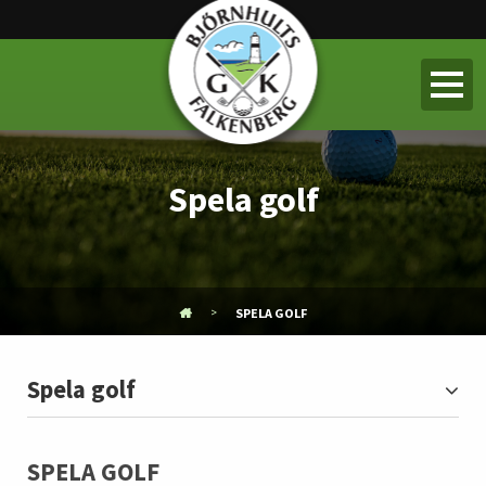
Spela golf
SPELA GOLF
Spela golf
SPELA GOLF