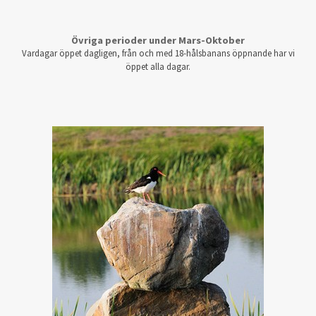
Övriga perioder under Mars-Oktober
Vardagar öppet dagligen, från och med 18-hålsbanans öppnande har vi
öppet alla dagar.