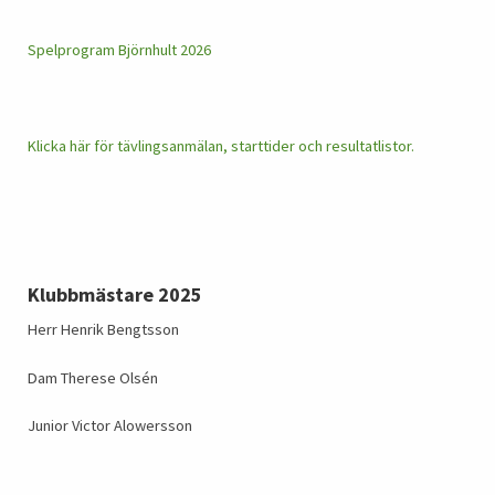
Spelprogram Björnhult 2026
Klicka här för tävlingsanmälan, starttider och resultatlistor.
Klubbmästare 2025
Herr Henrik Bengtsson
Dam Therese Olsén
Junior Victor Alowersson