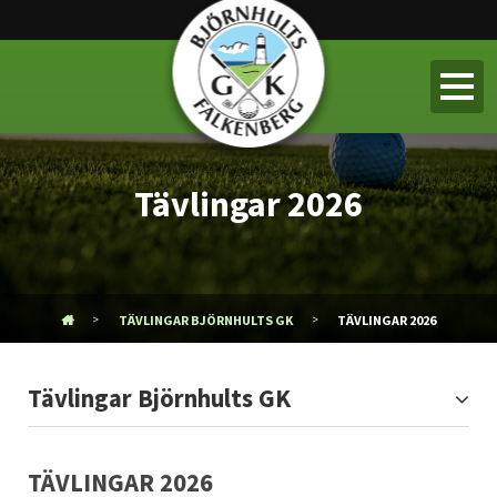
Tävlingar 2026
TÄVLINGAR BJÖRNHULTS GK
TÄVLINGAR 2026
Tävlingar Björnhults GK
TÄVLINGAR 2026