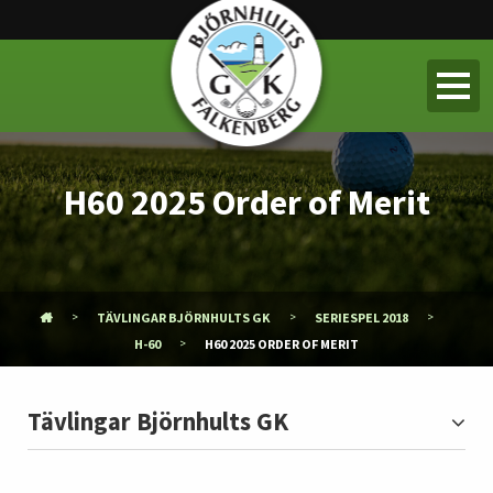
H60 2025 Order of Merit
TÄVLINGAR BJÖRNHULTS GK
SERIESPEL 2018
H-60
H60 2025 ORDER OF MERIT
Tävlingar Björnhults GK