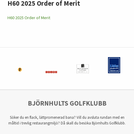
H60 2025 Order of Merit
H60 2025 Order of Merit
BJÖRNHULTS GOLFKLUBB
Söker du en flack, lättpromenerad bana? Vill du avsluta rundan med en
måltid i trevlig restaurangmiljö? Då skall du besöka Björnhults Golfklubb.