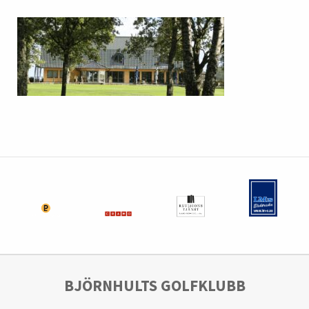
BJÖRNHULTS GOLFKLUBB