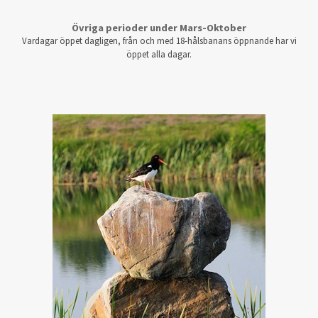
Övriga perioder under Mars-Oktober
Vardagar öppet dagligen, från och med 18-hålsbanans öppnande har vi
öppet alla dagar.