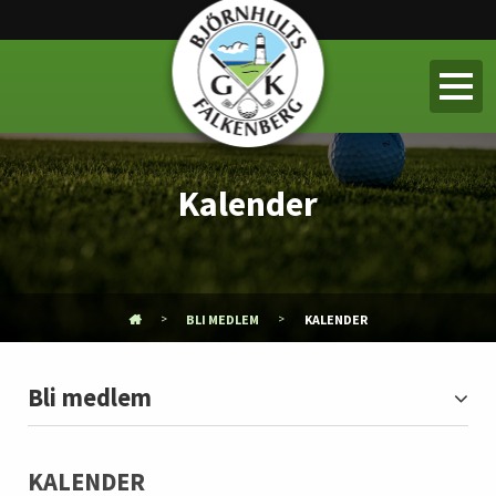
Kalender
BLI MEDLEM
KALENDER
Bli medlem
KALENDER