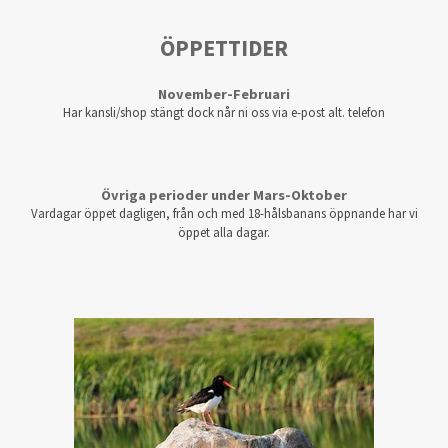
ÖPPETTIDER
November-Februari
Har kansli/shop stängt dock når ni oss via e-post alt. telefon
Övriga perioder under Mars-Oktober
Vardagar öppet dagligen, från och med 18-hålsbanans öppnande har vi
öppet alla dagar.