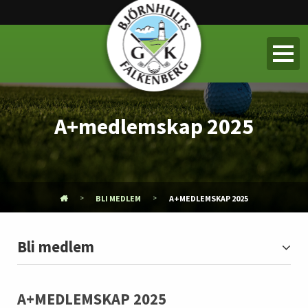
A+medlemskap 2025
BLI MEDLEM
A+MEDLEMSKAP 2025
Bli medlem
A+MEDLEMSKAP 2025