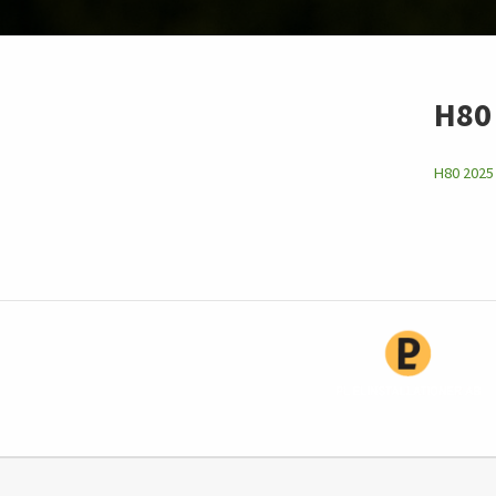
H80 
H80 2025 