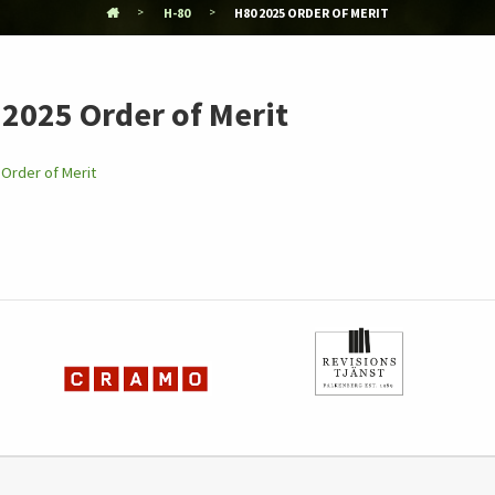
H-80
H80 2025 ORDER OF MERIT
2025 Order of Merit
Order of Merit