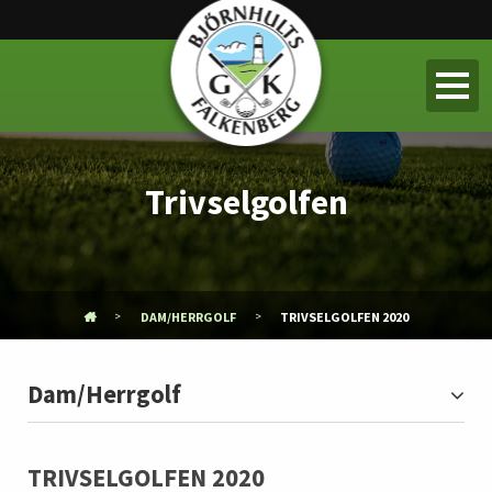
Trivselgolfen
DAM/HERRGOLF
TRIVSELGOLFEN 2020
Dam/Herrgolf
TRIVSELGOLFEN 2020