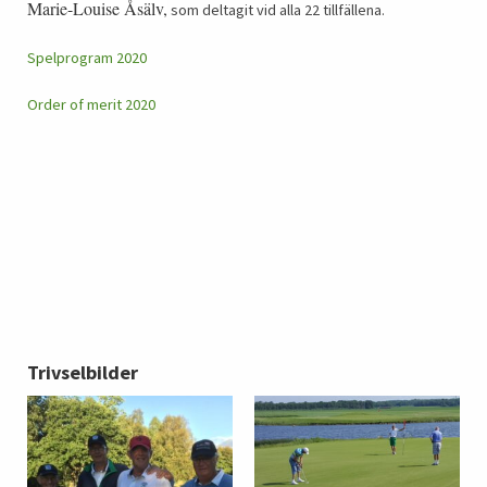
Marie-Louise Åsälv,
som deltagit vid alla 22 tillfällena.
Spelprogram 2020
Order of merit 2020
Trivselbilder